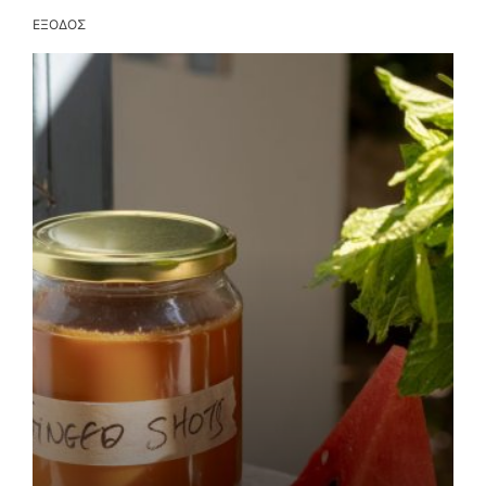
ΕΞΟΔΟΣ