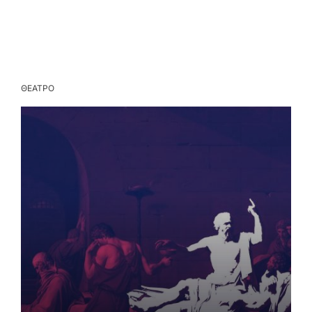
ΘΕΑΤΡΟ