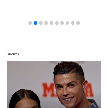
SPORTS